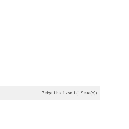
Zeige 1 bis 1 von 1 (1 Seite(n))