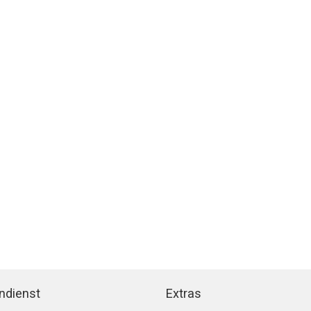
ndienst
Extras