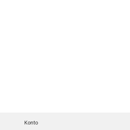
Konto