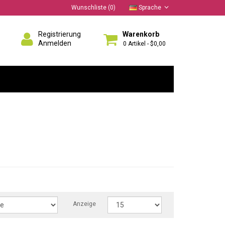
Wunschliste (0)
Sprache
Registrierung
Warenkorb
Anmelden
0 Artikel - $0,00
Anzeige